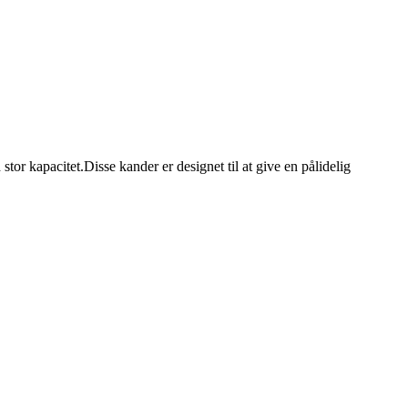
 stor kapacitet.
Disse kander er designet til at give en pålidelig